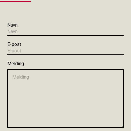
Navn
E-post
Melding