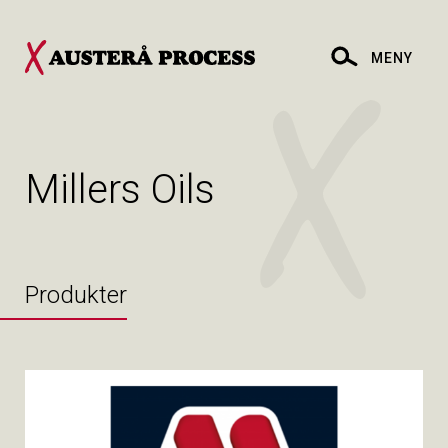
MENY
Millers Oils
Produkter