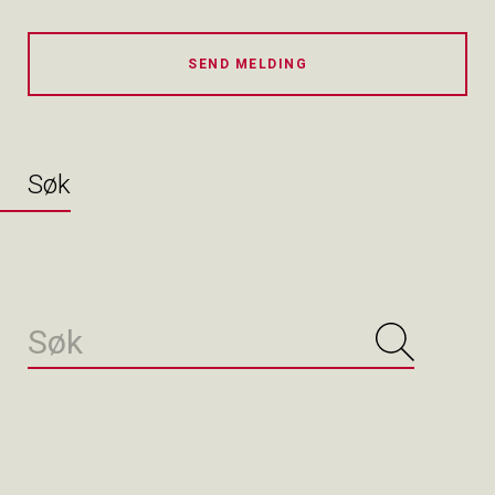
SEND MELDING
Søk