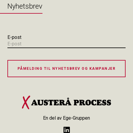
Nyhetsbrev
E-post
PÅMELDING TIL NYHETSBREV OG KAMPANJER
En del av Ege-Gruppen