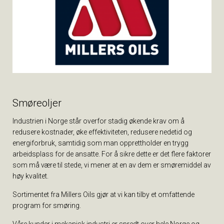
Smøreoljer
Industrien i Norge står overfor stadig økende krav om å
redusere kostnader, øke effektiviteten, redusere nedetid og
energiforbruk, samtidig som man opprettholder en trygg
arbeidsplass for de ansatte. For å sikre dette er det flere faktorer
som må være til stede, vi mener at en av dem er smøremiddel av
høy kvalitet.
Sortimentet fra Millers Oils gjør at vi kan tilby et omfattende
program for smøring.