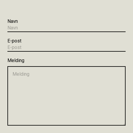
Navn
E-post
Melding