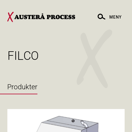
MENY
FILCO
Produkter