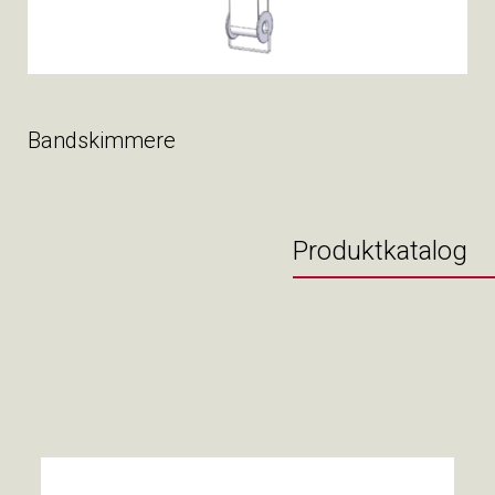
Bandskimmere
Produktkatalog