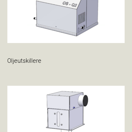
Oljeutskillere