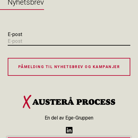
Nyhetsbrev
E-post
PÅMELDING TIL NYHETSBREV OG KAMPANJER
En del av Ege-Gruppen