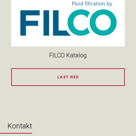
FILCO Katalog
LAST NED
Kontakt