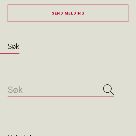
SEND MELDING
Søk